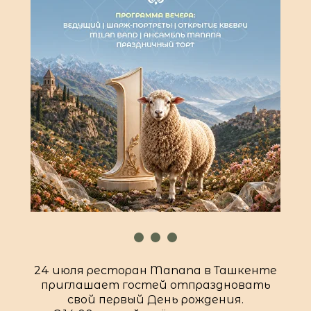
24 июля ресторан Manana в Ташкенте
приглашает гостей отпраздновать
свой первый День рождения.