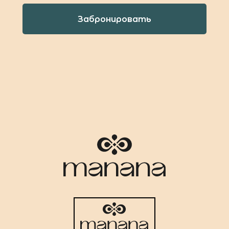
Забронировать