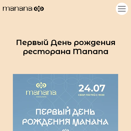
Первый День рождения
ресторана Manana