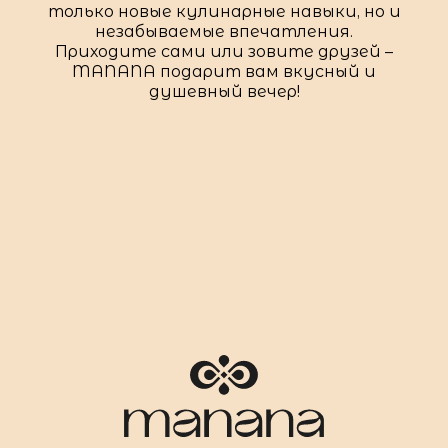
только новые кулинарные навыки, но и
незабываемые впечатления.
Приходите сами или зовите друзей –
MANANA подарит вам вкусный и
душевный вечер!