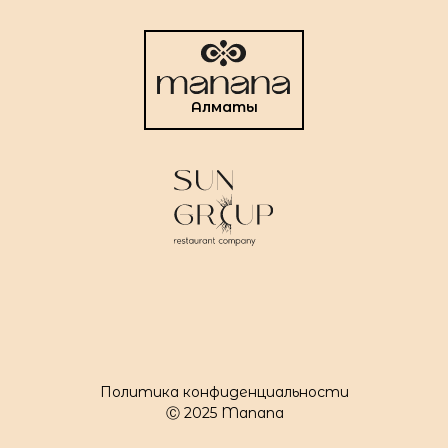
Алматы
Политика конфиденциальности
Ⓒ 2025 Manana