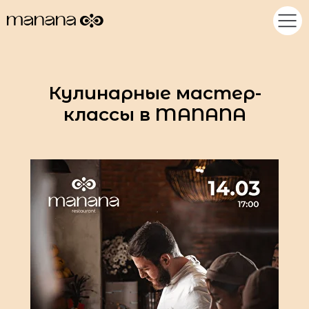
Кулинарные мастер-
классы в MANANA