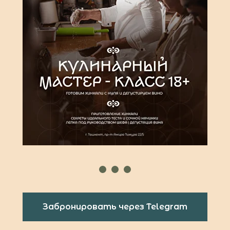
Забронировать через Telegram